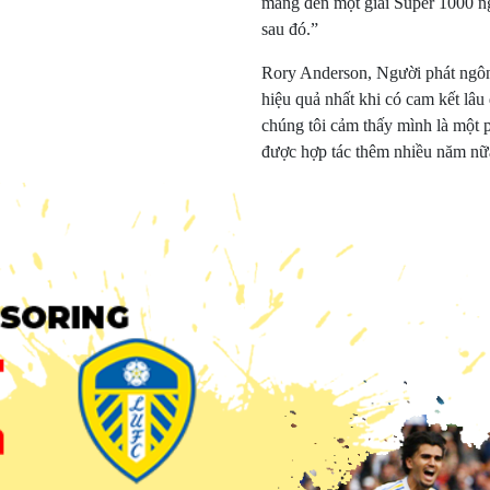
mang đến một giải Super 1000 n
sau đó.”
Rory Anderson, Người phát ngôn 
hiệu quả nhất khi có cam kết lâu
chúng tôi cảm thấy mình là một
được hợp tác thêm nhiều năm nữa