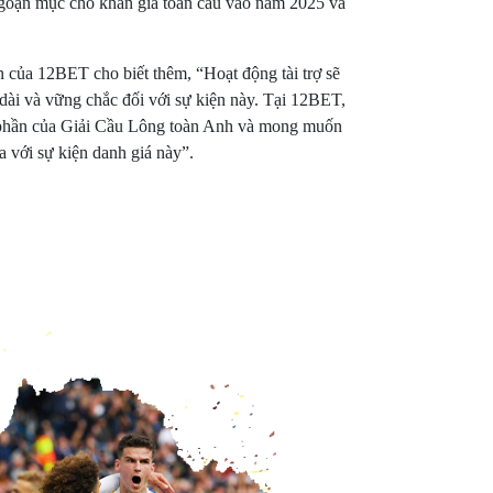
goạn mục cho khán giả toàn cầu vào năm 2025 và
của 12BET cho biết thêm, “Hoạt động tài trợ sẽ
 dài và vững chắc đối với sự kiện này. Tại 12BET,
 phần của Giải Cầu Lông toàn Anh và mong muốn
 với sự kiện danh giá này”.