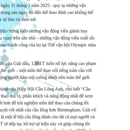
ngày 11 tháng 3 năm 2025 - quy tụ những vận
 trong sáu ngày thi đấu thể thao đỉnh cao không thể
ầy tự hào và đam mê.
hội chứng kiến ​​những vận động viên giành huy
u ngay trên sân nhà – những vận động viên xuất sắc
 sau thành công của họ tại Thế vận hội Olympic mùa
 thức của Giải đấu, 12BET luôn nỗ lực nâng cao phạm
n thế giới – một môn thể thao nổi tiếng toàn cầu với
ượng người hâm mộ cuồng nhiệt trên toàn thế giới.
 hành của Hiệp Hội Cầu Lông Anh, cho biết “Cầu
 thao thú vị, phấn khích và năng động nhất để xem
tốt hơn để trải nghiệm môn thể thao của chúng tôi
uyệt vời nhất của cầu lông hơn Birmingham. Giải vô
 một lễ hội cầu lông dành cho tất cả mọi người và
 sẽ tiếp tục hỗ trợ sự kiện này và giúp chúng tôi